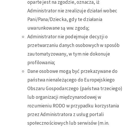
oparte jest na zgodzie, oznacza, iż
Administrator nie zrealizuje działań wobec
Pani/Pana/Dziecka, gdy te działania
uwarunkowane są ww. zgodą;
Administrator nie podejmuje decyzji o
przetwarzaniu danych osobowych w sposób
zautomatyzowany, w tym nie dokonuje
profilowania;
Dane osobowe mogą być przekazywane do
państwa nienależącego do Europejskiego
Obszaru Gospodarczego (państwa trzeciego)
lub organizacji międzynarodowej w
rozumieniu RODO w przypadku korzystania
przez Administratora z usług portali
społecznościowych lub serwisów (m.in.