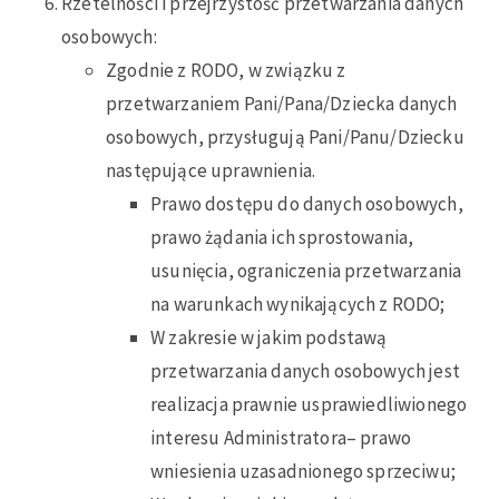
Rzetelności i przejrzystość przetwarzania danych
osobowych:
Zgodnie z RODO, w związku z
przetwarzaniem Pani/Pana/Dziecka danych
osobowych, przysługują Pani/Panu/Dziecku
następujące uprawnienia.
Prawo dostępu do danych osobowych,
prawo żądania ich sprostowania,
usunięcia, ograniczenia przetwarzania
na warunkach wynikających z RODO;
W zakresie w jakim podstawą
przetwarzania danych osobowych jest
realizacja prawnie usprawiedliwionego
interesu Administratora– prawo
wniesienia uzasadnionego sprzeciwu;