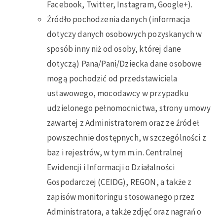
Facebook, Twitter, Instagram, Google+).
Źródło pochodzenia danych (informacja
dotyczy danych osobowych pozyskanych w
sposób inny niż od osoby, której dane
dotyczą) Pana/Pani/Dziecka dane osobowe
mogą pochodzić od przedstawiciela
ustawowego, mocodawcy w przypadku
udzielonego pełnomocnictwa, strony umowy
zawartej z Administratorem oraz ze źródeł
powszechnie dostępnych, w szczególności z
baz i rejestrów, w tym m.in. Centralnej
Ewidencji i Informacji o Działalności
Gospodarczej (CEIDG), REGON, a także z
zapisów monitoringu stosowanego przez
Administratora, a także zdjęć oraz nagrań o