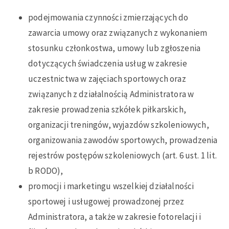
podejmowania czynności zmierzających do
zawarcia umowy oraz związanych z wykonaniem
stosunku członkostwa, umowy lub zgłoszenia
dotyczących świadczenia usług w zakresie
uczestnictwa w zajęciach sportowych oraz
związanych z działalnością Administratora w
zakresie prowadzenia szkółek piłkarskich,
organizacji treningów, wyjazdów szkoleniowych,
organizowania zawodów sportowych, prowadzenia
rejestrów postępów szkoleniowych (art. 6 ust. 1 lit.
b RODO),
promocji i marketingu wszelkiej działalności
sportowej i usługowej prowadzonej przez
Administratora, a także w zakresie fotorelacji i