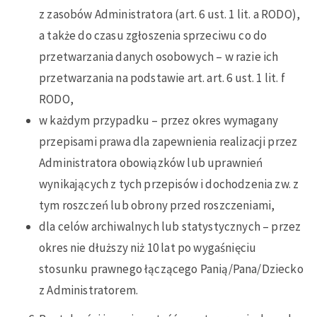
z zasobów Administratora (art. 6 ust. 1 lit. a RODO),
a także do czasu zgłoszenia sprzeciwu co do
przetwarzania danych osobowych – w razie ich
przetwarzania na podstawie art. art. 6 ust. 1 lit. f
RODO,
w każdym przypadku – przez okres wymagany
przepisami prawa dla zapewnienia realizacji przez
Administratora obowiązków lub uprawnień
wynikających z tych przepisów i dochodzenia zw. z
tym roszczeń lub obrony przed roszczeniami,
dla celów archiwalnych lub statystycznych – przez
okres nie dłuższy niż 10 lat po wygaśnięciu
stosunku prawnego łączącego Panią/Pana/Dziecko
z Administratorem.