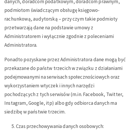
danych, doradcom podatkowym, doradcom prawnym,
podmiotom świadczącym obsługę księgowo-
rachunkową, audytorską – przy czym takie podmioty
przetwarzają dane na podstawie umowy z
Administratorem i wyłącznie zgodnie z poleceniami
Administratora.
Ponadto pozyskane przez Administratora dane mogą być
przekazane do państw trzecich w związku z działaniami
podejmowanymi na serwisach społecznościowych oraz
wykorzystaniem wtyczek i innych narzędzi
pochodzących z tych serwisów (m.in. Facebook, Twitter,
Instagram, Google, itp) albo gdy odbiorca danych ma
siedzibę w państwie trzecim.
Czas przechowywania danych osobowych: