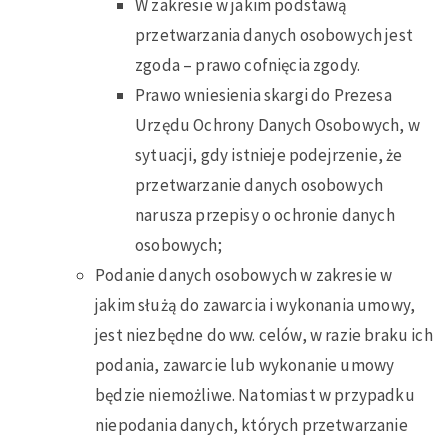
W zakresie w jakim podstawą
przetwarzania danych osobowych jest
zgoda – prawo cofnięcia zgody.
Prawo wniesienia skargi do Prezesa
Urzędu Ochrony Danych Osobowych, w
sytuacji, gdy istnieje podejrzenie, że
przetwarzanie danych osobowych
narusza przepisy o ochronie danych
osobowych;
Podanie danych osobowych w zakresie w
jakim służą do zawarcia i wykonania umowy,
jest niezbędne do ww. celów, w razie braku ich
podania, zawarcie lub wykonanie umowy
będzie niemożliwe. Natomiast w przypadku
niepodania danych, których przetwarzanie