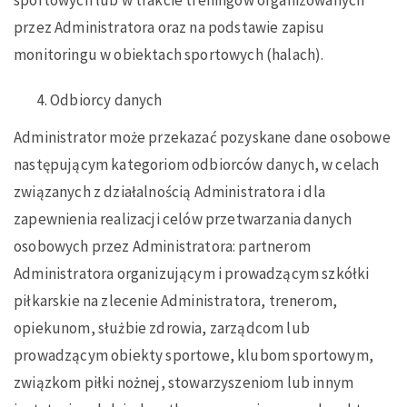
przez Administratora oraz na podstawie zapisu
monitoringu w obiektach sportowych (halach).
Odbiorcy danych
Administrator może przekazać pozyskane dane osobowe
następującym kategoriom odbiorców danych, w celach
związanych z działalnością Administratora i dla
zapewnienia realizacji celów przetwarzania danych
osobowych przez Administratora: partnerom
Administratora organizującym i prowadzącym szkółki
piłkarskie na zlecenie Administratora, trenerom,
opiekunom, służbie zdrowia, zarządcom lub
prowadzącym obiekty sportowe, klubom sportowym,
związkom piłki nożnej, stowarzyszeniom lub innym