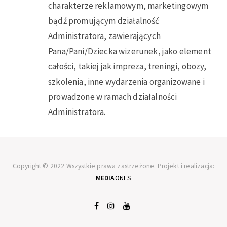
charakterze reklamowym, marketingowym
bądź promującym działalność
Administratora, zawierających
Pana/Pani/Dziecka wizerunek, jako element
całości, takiej jak impreza, treningi, obozy,
szkolenia, inne wydarzenia organizowane i
prowadzone w ramach działalności
Administratora.
Copyright © 2022 Wszystkie prawa zastrzeżone. Projekt i realizacja:
MEDIA
ONES