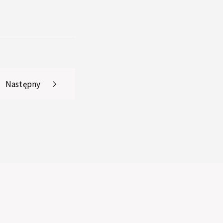
Następny