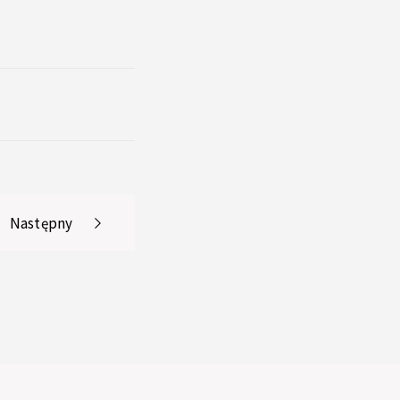
Następny