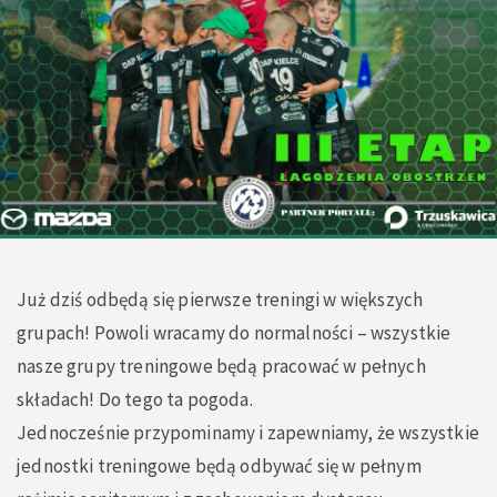
Już dziś odbędą się pierwsze treningi w większych
grupach! Powoli wracamy do normalności – wszystkie
nasze grupy treningowe będą pracować w pełnych
składach! Do tego ta pogoda.
Jednocześnie przypominamy i zapewniamy, że wszystkie
jednostki treningowe będą odbywać się w pełnym