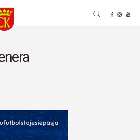
enera