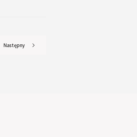
Następny