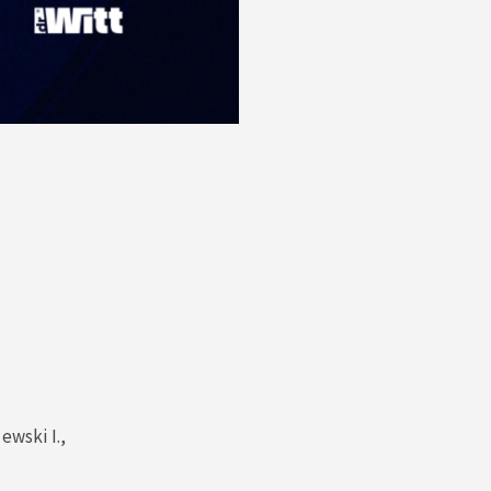
ewski I.,