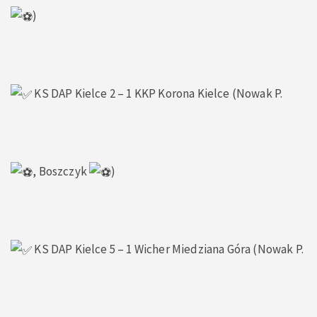
)
KS DAP Kielce 2 – 1 KKP Korona Kielce (Nowak P.
, Boszczyk
)
KS DAP Kielce 5 – 1 Wicher Miedziana Góra (Nowak P.