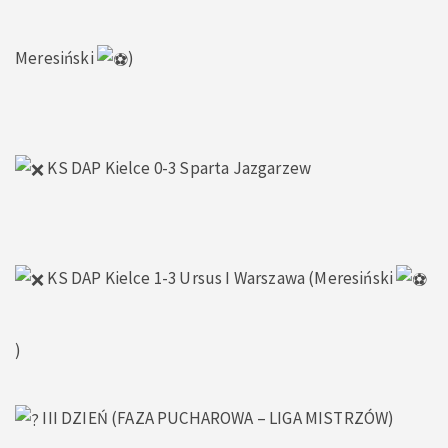
Meresiński
)
KS DAP Kielce 0-3 Sparta Jazgarzew
KS DAP Kielce 1-3 Ursus I Warszawa (Meresiński
)
III DZIEŃ (FAZA PUCHAROWA – LIGA MISTRZÓW)