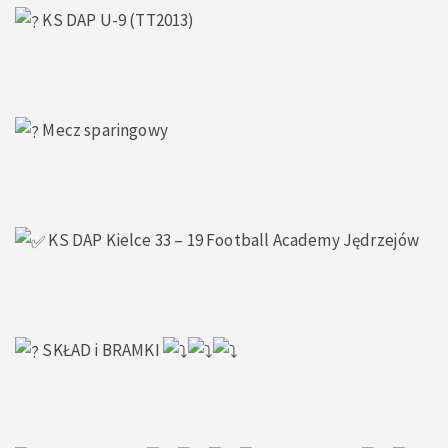
KS DAP U-9 (TT2013)
Mecz sparingowy
KS DAP Kielce 33 – 19 Football Academy Jędrzejów
SKŁAD i BRAMKI