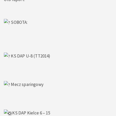
SOBOTA:
KS DAP U-8 (TT2014)
Mecz sparingowy
KS DAP Kielce 6 – 15