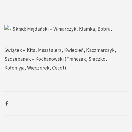
Skład: Majdański – Winiarczyk, Klamka, Bobra,
Świątek – Kita, Masztalerz, Kwiecień, Kaczmarczyk,
Szczepanek – Kochanowski (Frańczak, Sieczko,
Kołomyja, Wieczorek, Cecot)