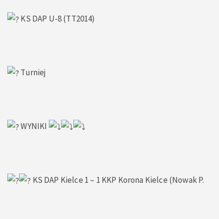
KS DAP U-8 (TT2014)
Turniej
WYNIKI
KS DAP Kielce 1 – 1 KKP Korona Kielce (Nowak P.