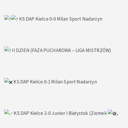
KS DAP Kielce 0-0 Milan Sport Nadarzyn
II DZIEŃ (FAZA PUCHAROWA – LIGA MISTRZÓW)
KS DAP Kielce 0-1 Milan Sport Nadarzyn
KS DAP Kielce 2-0 Junior I Białystok (Ziomek
,