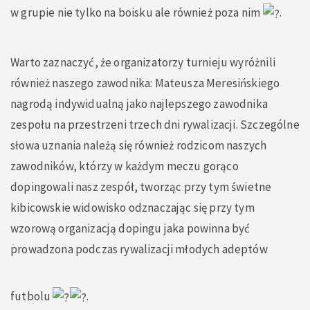
w grupie nie tylko na boisku ale również poza nim
.
Warto zaznaczyć, że organizatorzy turnieju wyróżnili
również naszego zawodnika: Mateusza Meresińskiego
nagrodą indywidualną jako najlepszego zawodnika
zespołu na przestrzeni trzech dni rywalizacji. Szczególne
słowa uznania należą się również rodzicom naszych
zawodników, którzy w każdym meczu gorąco
dopingowali nasz zespół, tworząc przy tym świetne
kibicowskie widowisko odznaczając się przy tym
wzorową organizacją dopingu jaka powinna być
prowadzona podczas rywalizacji młodych adeptów
futbolu
.