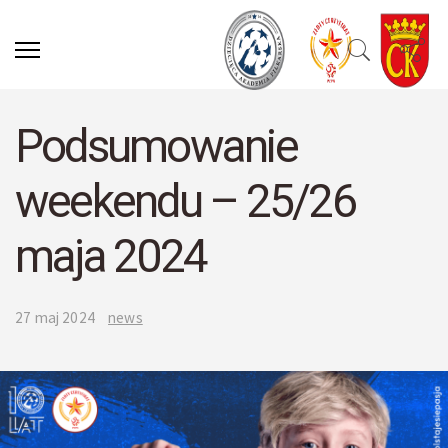
Podsumowanie
weekendu – 25/26
maja 2024
27 maj 2024
news