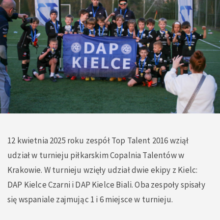
12 kwietnia 2025 roku zespół Top Talent 2016 wziął
udział w turnieju piłkarskim Copalnia Talentów w
Krakowie. W turnieju wzięły udział dwie ekipy z Kielc:
DAP Kielce Czarni i DAP Kielce Biali. Oba zespoły spisały
się wspaniale zajmując 1 i 6 miejsce w turnieju.