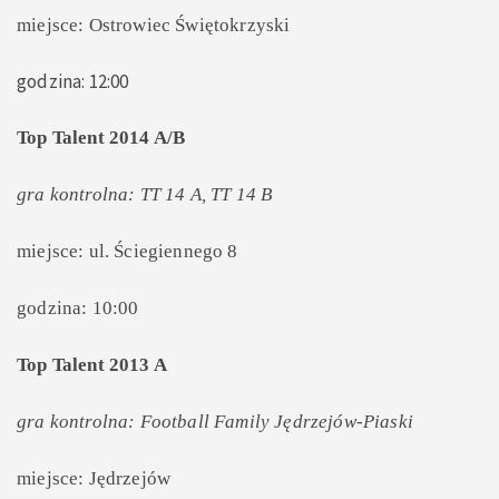
miejsce: Ostrowiec Świętokrzyski
godzina: 12:00
Top Talent 2014 A/B
gra kontrolna: TT 14 A, TT 14 B
miejsce: ul. Ściegiennego 8
godzina: 10:00
Top Talent 2013 A
gra kontrolna: Football Family Jędrzejów-Piaski
miejsce: Jędrzejów