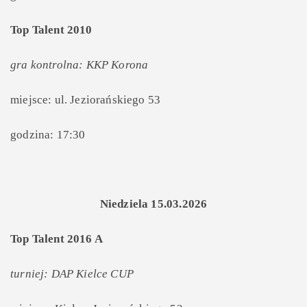
Top Talent 2010
gra kontrolna: KKP Korona
miejsce: ul. Jeziorańskiego 53
godzina: 17:30
Niedziela 15.03.2026
Top Talent 2016 A
turniej: DAP Kielce CUP