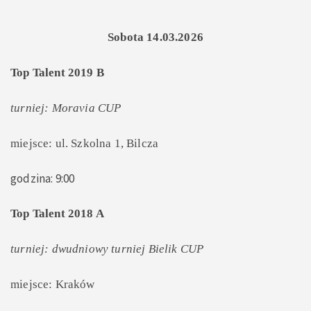
Sobota 14.03.2026
Top Talent 2019 B
turniej: Moravia CUP
miejsce: ul. Szkolna 1, Bilcza
godzina: 9:00
Top Talent 2018 A
turniej: dwudniowy turniej Bielik CUP
miejsce: Kraków