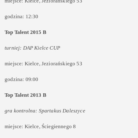
miejsce: Kielce, Jeziorańskiego 53
godzina: 12:30
Top Talent 2015 B
turniej: DAP Kielce CUP
miejsce: Kielce, Jeziorańskiego 53
godzina: 09:00
Top Talent 2013 B
gra kontrolna: Spartakus Daleszyce
miejsce: Kielce, Ściegiennego 8