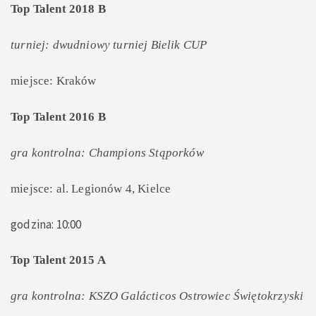
Top Talent 2018 B
turniej: dwudniowy turniej Bielik CUP
miejsce: Kraków
Top Talent 2016 B
gra kontrolna: Champions Stąporków
miejsce: al. Legionów 4, Kielce
godzina: 10:00
Top Talent 2015 A
gra kontrolna: KSZO Galácticos Ostrowiec Świętokrzyski