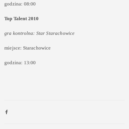
godzina: 08:00
Top Talent 2010
gra kontrolna: Star Starachowice
miejsce: Starachowice
godzina: 13:00