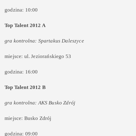
godzina: 10:00
Top Talent 2012 A
gra kontrolna: Spartakus Daleszyce
miejsce: ul. Jeziorańskiego 53
godzina: 16:00
Top Talent 2012 B
gra kontrolna: AKS Busko Zdrój
miejsce: Busko Zdrój
godzina: 09:00