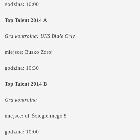
godzina: 10:00
Top Talent 2014 A
Gra kontrolna: UKS Białe
Orły
miejsce: Busko Zdrój
godzina: 10:30
Top Talent 2014 B
Gra kontrolna
miejsce: ul. Ściegiennego 8
godzina: 10:00