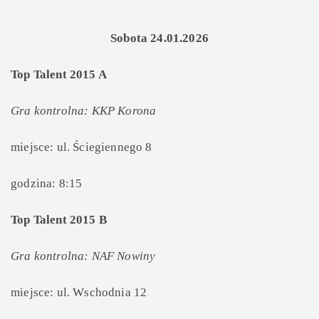
Sobota 24.01.2026
Top Talent 2015 A
Gra kontrolna: KKP Korona
miejsce: ul. Ściegiennego 8
godzina: 8:15
Top Talent 2015 B
Gra kontrolna: NAF Nowiny
miejsce: ul. Wschodnia 12