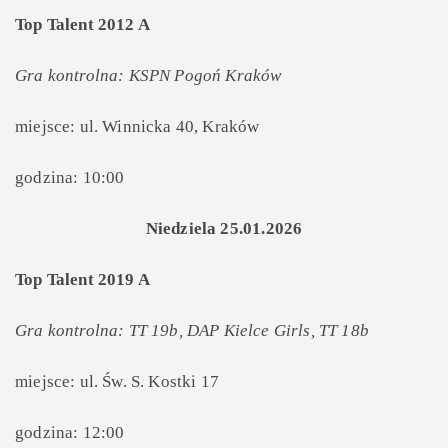
Top Talent 2012 A
Gra kontrolna: KSPN Pogoń Kraków
miejsce: ul. Winnicka 40, Kraków
godzina: 10:00
Niedziela 25.01.2026
Top Talent 2019 A
Gra kontrolna: TT 19b, DAP Kielce Girls, TT 18b
miejsce: ul. Św. S. Kostki 17
godzina: 12:00