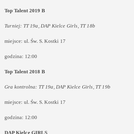
Top Talent 2019 B
Turniej: TT 19a, DAP Kielce Girls, TT 18b
miejsce: ul. Św. S. Kostki 17
godzina: 12:00
Top Talent 2018 B
Gra kontrolna: TT 19a, DAP Kielce Girls, TT 19b
miejsce: ul. Św. S. Kostki 17
godzina: 12:00
DAP Kielce GIRLS