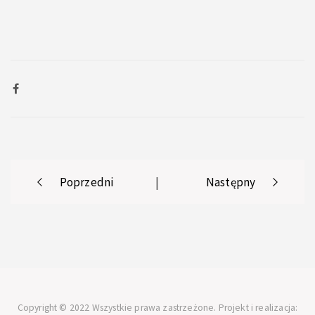
Post
Poprzedni
|
Następny
navigation
Copyright © 2022 Wszystkie prawa zastrzeżone. Projekt i realizacja: