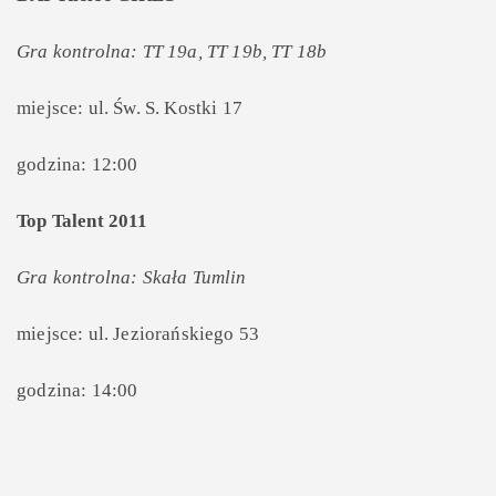
Gra kontrolna: TT 19a, TT 19b, TT 18b
miejsce: ul. Św. S. Kostki 17
godzina: 12:00
Top Talent 2011
Gra kontrolna: Skała Tumlin
miejsce: ul. Jeziorańskiego 53
godzina: 14:00