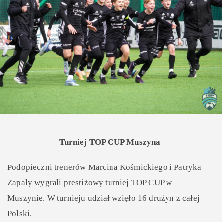
Turniej TOP CUP Muszyna
Podopieczni trenerów Marcina Kośmickiego i Patryka
Zapały wygrali prestiżowy turniej TOP CUP w
Muszynie. W turnieju udział wzięło 16 drużyn z całej
Polski.