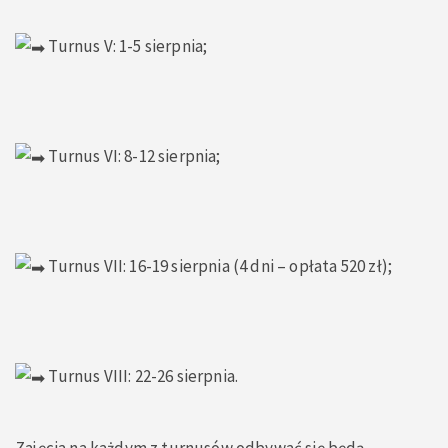
Turnus V: 1-5 sierpnia;
Turnus VI: 8-12 sierpnia;
Turnus VII: 16-19 sierpnia (4 dni – opłata 520 zł);
Turnus VIII: 22-26 sierpnia.