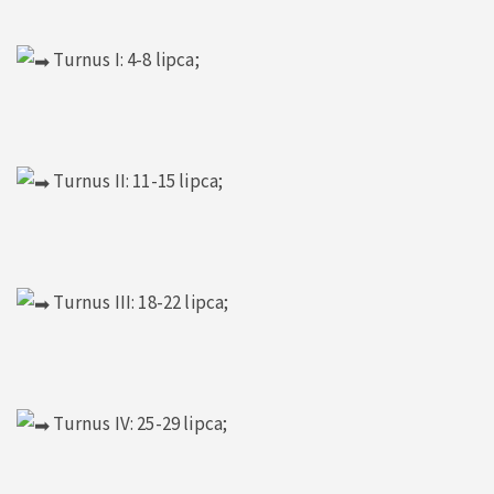
Turnus I: 4-8 lipca;
Turnus II: 11-15 lipca;
Turnus III: 18-22 lipca;
Turnus IV: 25-29 lipca;