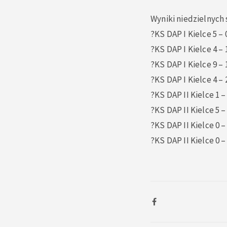
Wyniki niedzielnych
?KS DAP I Kielce 5 – 
?KS DAP I Kielce 4 – 
?KS DAP I Kielce 9 – 
?KS DAP I Kielce 4 – 
?KS DAP II Kielce 1 –
?KS DAP II Kielce 5 –
?KS DAP II Kielce 0 –
?KS DAP II Kielce 0 –