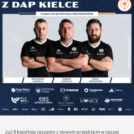
Już 8 kwietnia ruszamy z nowym projektem w naszej