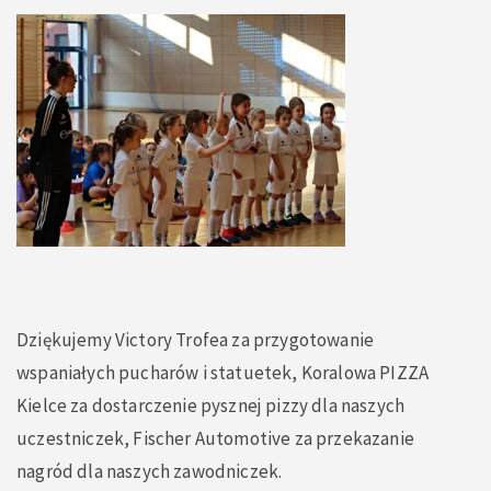
Dziękujemy
Victory Trofea
za przygotowanie
wspaniałych pucharów i statuetek,
Koralowa PIZZA
Kielce
za dostarczenie pysznej pizzy dla naszych
uczestniczek,
Fischer Automotive
za przekazanie
nagród dla naszych zawodniczek.