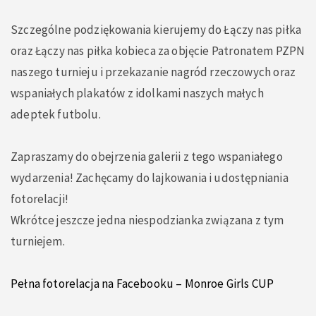
Szczególne podziękowania kierujemy do
Łączy nas piłka
oraz
Łączy nas piłka kobieca
za objęcie Patronatem PZPN
naszego turnieju i przekazanie nagród rzeczowych oraz
wspaniałych plakatów z idolkami naszych małych
adeptek futbolu.
Zapraszamy do obejrzenia galerii z tego wspaniałego
wydarzenia! Zachęcamy do lajkowania i udostępniania
fotorelacji!
Wkrótce jeszcze jedna niespodzianka związana z tym
turniejem.
Pełna fotorelacja na Facebooku – Monroe Girls CUP