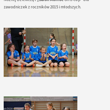
zawodniczek z roczników 2015 i młodszych.