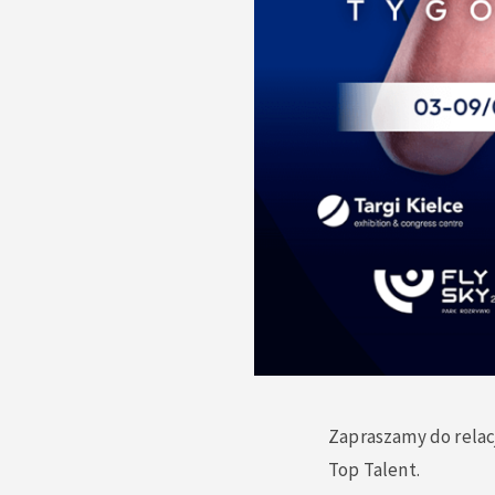
Zapraszamy do relacj
Top Talent.