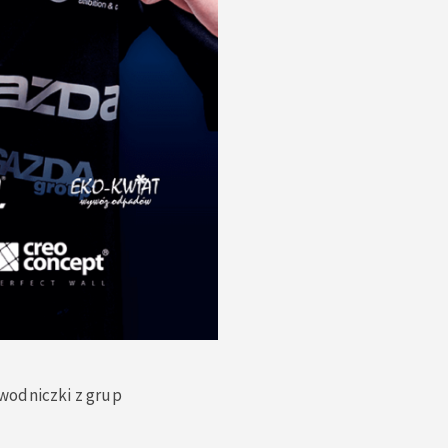
awodniczki z grup