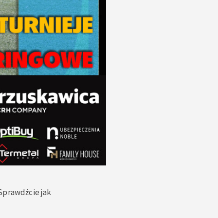
Sprawdźcie jak