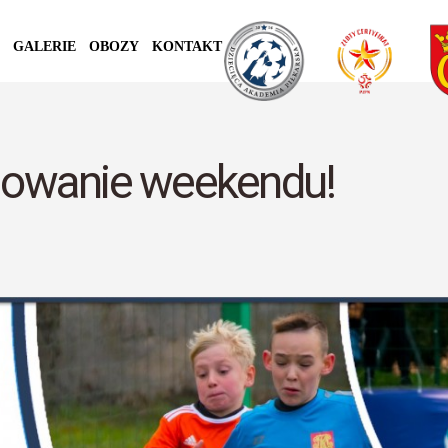
GALERIE
OBOZY
KONTAKT
owanie weekendu!