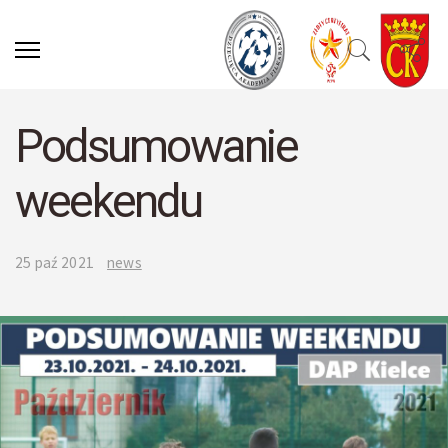
Podsumowanie
weekendu
25 paź 2021
news