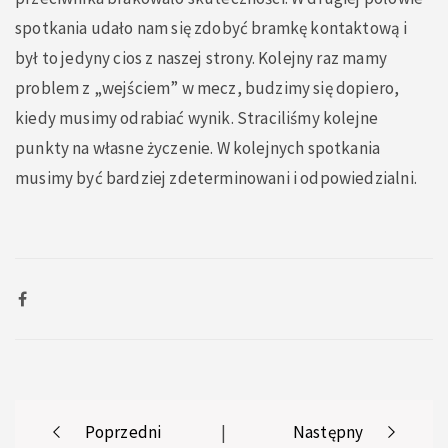
spotkania udało nam się zdobyć bramkę kontaktową i
był to jedyny cios z naszej strony. Kolejny raz mamy
problem z „wejściem” w mecz, budzimy się dopiero,
kiedy musimy odrabiać wynik. Straciliśmy kolejne
punkty na własne życzenie. W kolejnych spotkania
musimy być bardziej zdeterminowani i odpowiedzialni.
Post
Poprzedni
|
Następny