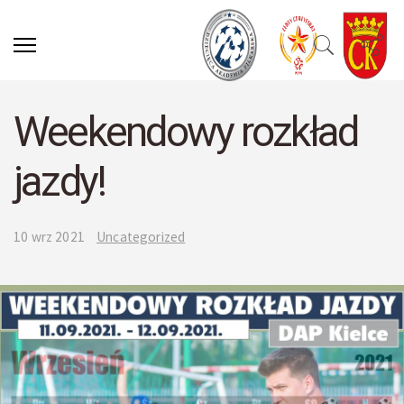
Weekendowy rozkład
jazdy!
10 wrz 2021
Uncategorized